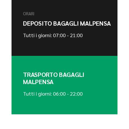
ORARI
DEPOSITO BAGAGLI MALPENSA
Tutti i giorni: 07:00 - 21:00
TRASPORTO BAGAGLI
MALPENSA
Tutti i giorni: 06:00 - 22:00