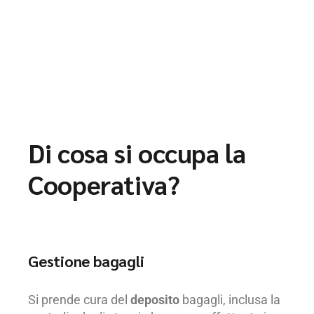
Di cosa si occupa la
Cooperativa?
Gestione bagagli
Si prende cura del
deposito
bagagli, inclusa la