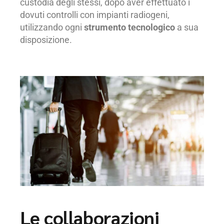
custodia degli stessi, dopo aver effettuato i
dovuti controlli con impianti radiogeni,
utilizzando ogni
strumento tecnologico
a sua
disposizione.
Le collaborazioni