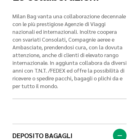
Milan Bag vanta una collaborazione decennale
con le più prestigiose Agenzie di Viaggi
nazionali ed internazionali. Inoltre coopera
con svariati Consolati, Compagnie aeree e
Ambasciate, prendendosi cura, con la dovuta
attenzione, anche di clienti di elevato rango
internazionale. In aggiunta collabora da diversi
anni con T.N.T. /FEDEX ed offre la possibilità di
ricevere o spedire pacchi, bagagli o plichi da e
per tutto il mondo.
DEPOSITO BAGAGLI