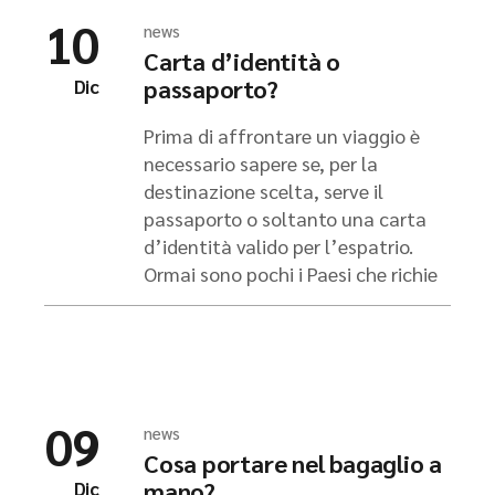
10
news
Carta d’identità o
passaporto?
Dic
Prima di affrontare un viaggio è
necessario sapere se, per la
destinazione scelta, serve il
passaporto o soltanto una carta
d’identità valido per l’espatrio.
Ormai sono pochi i Paesi che richie
09
news
Cosa portare nel bagaglio a
mano?
Dic