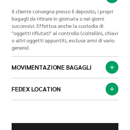
Il cliente consegna presso il deposito, i propri
bagagli da ritirare in giornata o nei giorni
successivi. Effettua anche la custodia di
"oggetti rifiutati" al controllo (coltellini, chiavi
o altri oggetti appuntiti, escluse armi di vario
genere).
MOVIMENTAZIONE BAGAGLI
FEDEX LOCATION