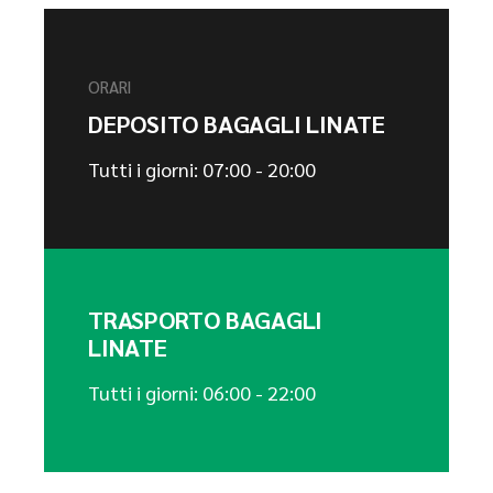
ORARI
DEPOSITO BAGAGLI LINATE
Tutti i giorni: 07:00 - 20:00
TRASPORTO BAGAGLI
LINATE
Tutti i giorni: 06:00 - 22:00