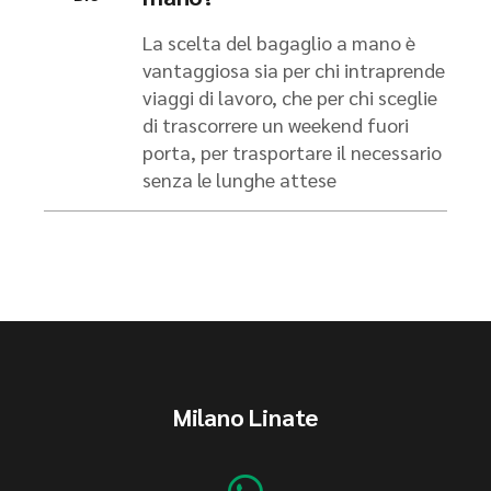
La scelta del bagaglio a mano è
vantaggiosa sia per chi intraprende
viaggi di lavoro, che per chi sceglie
di trascorrere un weekend fuori
porta, per trasportare il necessario
senza le lunghe attese
Milano Linate